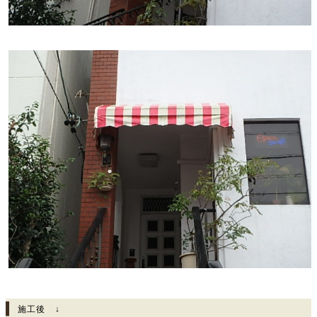
施工後 ↓