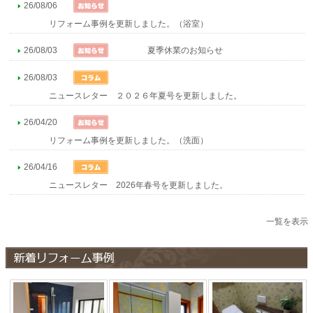
26/08/06
リフォーム事例を更新しました。（浴室）
26/08/03
夏季休業のお知らせ
26/08/03
ニュースレター ２０２６年夏号を更新しました。
26/04/20
リフォーム事例を更新しました。（洗面）
26/04/16
ニュースレター 2026年春号を更新しました。
一覧を表示