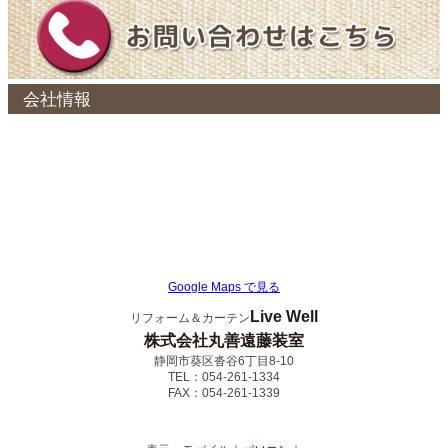
会社情報
Google Maps で見る
Live Well
リフォーム＆カーテン
株式会社丸善遠藤装室
静岡市葵区沓谷6丁目8-10
TEL：054-261-1334
FAX：054-261-1339