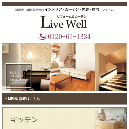
MENU 詳細はこちら